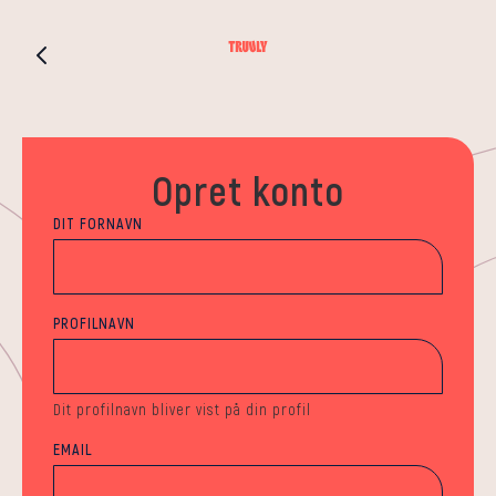
Opret konto
DIT FORNAVN
PROFILNAVN
Dit profilnavn bliver vist på din profil
EMAIL